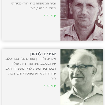
ובית המשפחה בית יהודי-מסורתי
וציוני. ב-1914, בימי
קרא עוד »
אפרים ולדהורן
אפרים ולדהורן אפרים נולד בבוריסלב,
עיר נפט בגליציה המזרחית, פולין,
הבכור בין חמשת ילדי המשפחה. האב,
שהיה דתי אדוק ומחסידי הרבי מגור,
היה
קרא עוד »