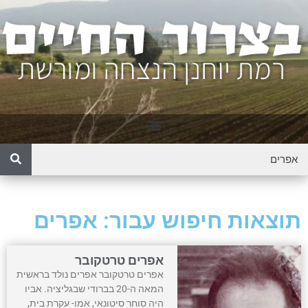
תוצאות חיפוש עבור: אפרים
אפרים טרטקובר
אפרים טרטקובר אפרים נולד בראשית
המאה ה-20 בברודי שבגליציה. אביו
היה סוחר סיטונאי, אמו- עקרת בית,