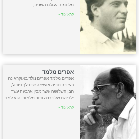
מלחמת העולם השניה,
קרא עוד »
אפרים מלמד
אפרים מלמד אפרים נולד באוקראינה
בעיירה נוביה אושיצה שבפלך פודול,
הבן השלושה עשר מבין ארבעה עשר
ילדיהם של ברכה ודוד מלמוד. הוא למד
קרא עוד »