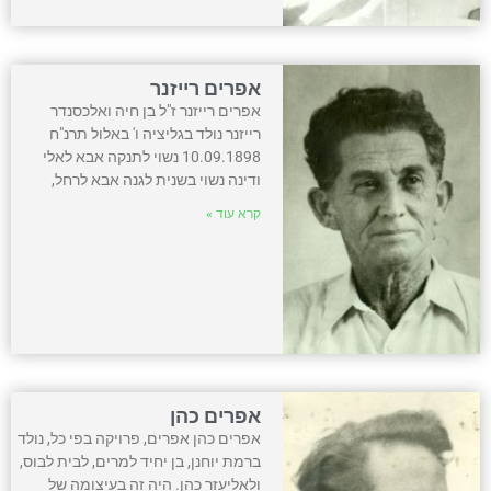
אפרים רייזנר
אפרים רייזנר ז"ל בן חיה ואלכסנדר
רייזנר נולד בגליציה ו' באלול תרנ"ח
10.09.1898 נשוי לתנקה אבא לאלי
ודינה נשוי בשנית לגנה אבא לרחל,
קרא עוד »
אפרים כהן
אפרים כהן אפרים, פרויקה בפי כל, נולד
ברמת יוחנן, בן יחיד למרים, לבית לבוס,
ולאליעזר כהן. היה זה בעיצומה של