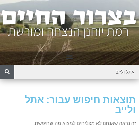
תוצאות חיפוש עבור: אתל
ולייב
זה נראה שאנחנו לא מצליחים למצוא מה שחיפשת.