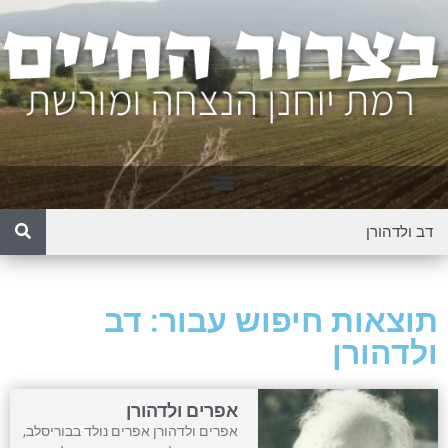
תוצאות חיפוש עבור: דב
ולדהורן
אפרים ולדהורן
אפרים ולדהורן אפרים נולד בבוריסלב,