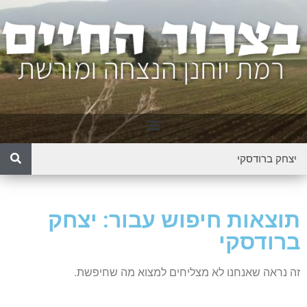
תוצאות חיפוש עבור: יצחק
ברודסקי
זה נראה שאנחנו לא מצליחים למצוא מה שחיפשת.