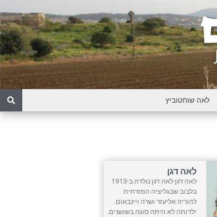
לאה דגן
לאה דגן לאה דגן נולדה ב-1913
בלבוב שבגליציה המזרחית
להוריה אליעזר ושרה ויינבאום.
ילדותה לא היתה סוגה בשושנים.