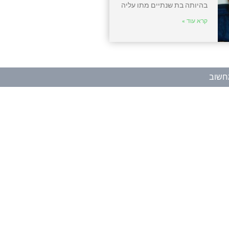
בהיותה בת שנתיים מתו עליה
קרא עוד »