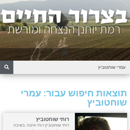
תוצאות חיפוש עבור: עמרי
שוחטוביץ
רותי שוחטוביץ
רותי שוחטוביץ רותי איננה. בשיבה