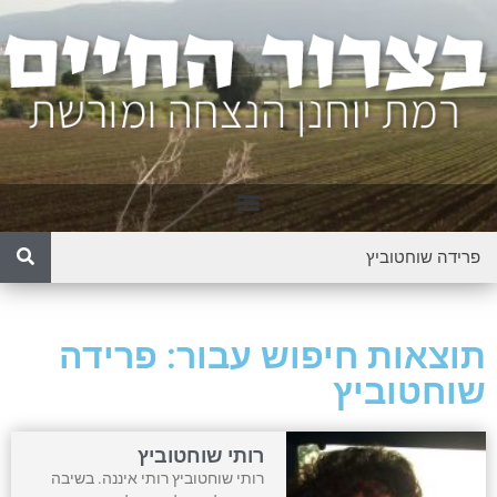
תוצאות חיפוש עבור: פרידה
שוחטוביץ
רותי שוחטוביץ
רותי שוחטוביץ רותי איננה. בשיבה