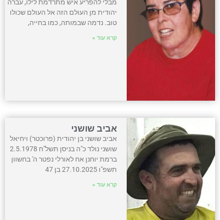
מבלי להפריע איש מתרדמת לילו, עברה
יהודית מן העולם הזה אל העולם שכולו
טוב. נדמה שבמותה, כמו בחייה,
קרא עוד »
אביב שושני
אביב שושני בן יהודית (פרוכטר) ויחיאל
שושני נולד כ"ה בניסן תשל"ח 2.5.1978
ברמת יוחנן אח לאורלי נפטר ה' בחשוון
תשפ"ו 27.10.2025 בן 47
קרא עוד »