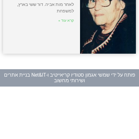
לאחר מות אביה. דור ששי בארץ,
למשפחת
קרא עוד »
פותח על ידי
שמשי אגמון סטודיו קריאייטיב
ו-
Net&IT בניית אתרים
ושירותי מחשוב