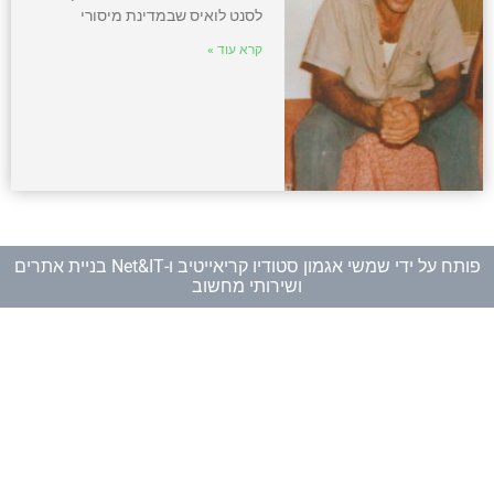
לסנט לואיס שבמדינת מיסורי
קרא עוד »
פותח על ידי
שמשי אגמון סטודיו קריאייטיב
ו-
Net&IT בניית אתרים
ושירותי מחשוב