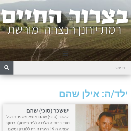
ילד/ה: אילן שהם
יששכר (סוכי) שהם
יששכר (סוכי) שהם מוצא משפחתו של
סוכי ברוסיה הלבנה (ליד פינסק). בסוף
המאה ה 19 היגרו הוריו ללונדון ומשם