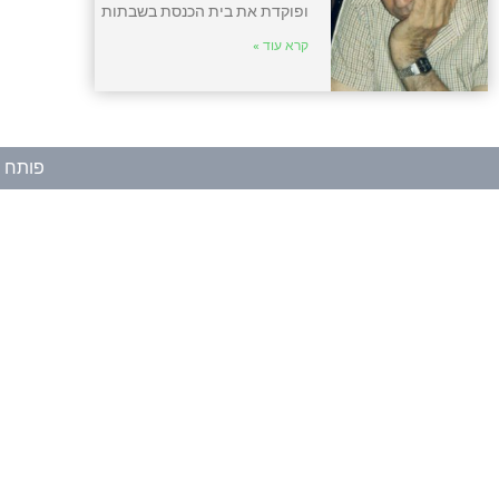
ופוקדת את בית הכנסת בשבתות
קרא עוד »
פותח ע