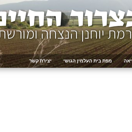
יאה
מפת בית העלמין הגושי
יצירת קשר