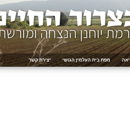
יאה
מפת בית העלמין הגושי
יצירת קשר