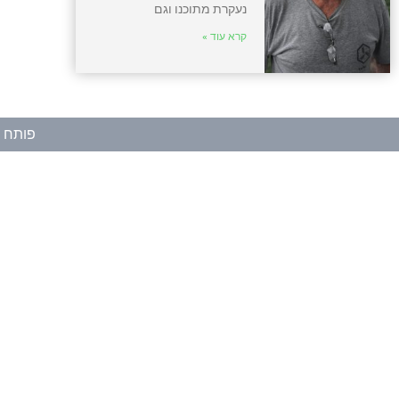
נעקרת מתוכנו וגם
קרא עוד »
פותח ע