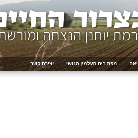
יאה
מפת בית העלמין הגושי
יצירת קשר