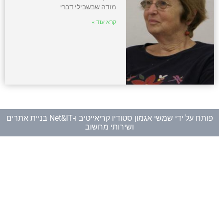
מודה שבשבילי דברי
קרא עוד »
פותח על ידי
שמשי אגמון סטודיו קריאייטיב
ו-
Net&IT בניית אתרים
ושירותי מחשוב