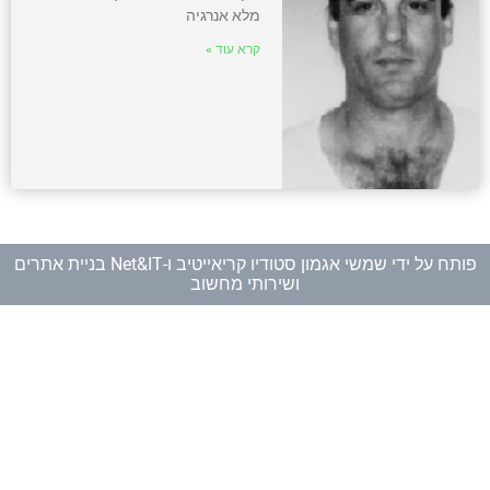
מלא אנרגיה
קרא עוד »
פותח על ידי
שמשי אגמון סטודיו קריאייטיב
ו-
Net&IT בניית אתרים
ושירותי מחשוב