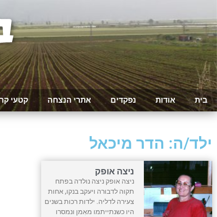
בית
אודות
נפקדים
אתרי הנצחה
קטעי קר
ילד/ה: הדר מיכאל
ניצה אופק
ניצה אופק ניצה נולדה בפתח
תקוה לדבורה ויעקב בנקו, אחות
צעירה לדליה. ילדות רכות בשנים
היו כשנתייתמו מאִמן ונמסרו