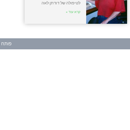
לטיפולה של דודתן לאה
קרא עוד »
פותח ע