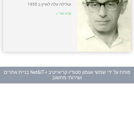
וטלילה עלה לארץ ב 1935
קרא עוד »
פותח על ידי
שמשי אגמון סטודיו קריאייטיב
ו-
Net&IT בניית אתרים
ושירותי מחשוב