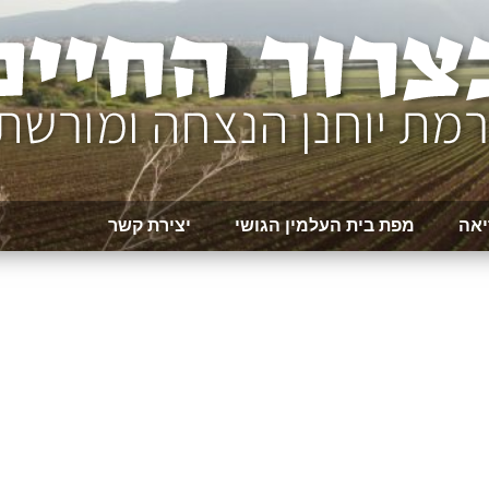
יאה
מפת בית העלמין הגושי
יצירת קשר