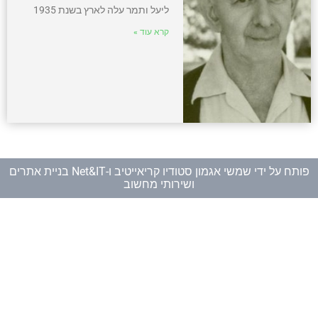
ליעל ותמר עלה לארץ בשנת 1935
קרא עוד »
פותח על ידי
שמשי אגמון סטודיו קריאייטיב
ו-
Net&IT בניית אתרים
ושירותי מחשוב