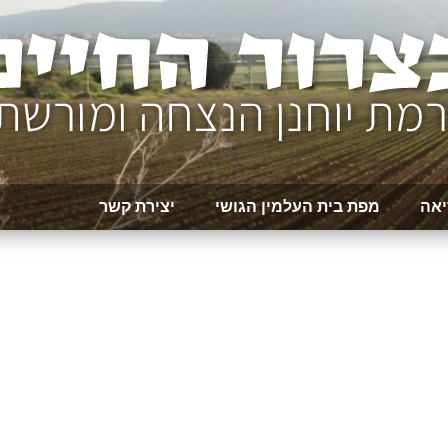
יאה
מפת בית העלמין הגושי
יצירת קשר