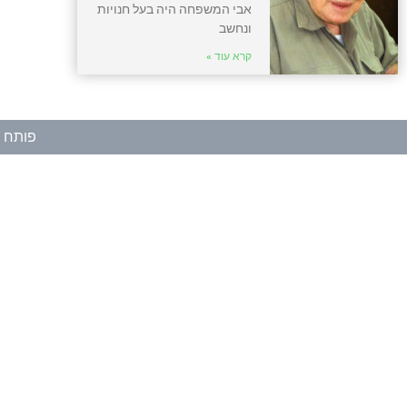
אבי המשפחה היה בעל חנויות
ונחשב
קרא עוד »
פותח ע