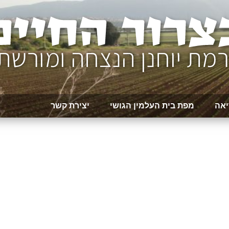
יאה
מפת בית העלמין הגושי
יצירת קשר