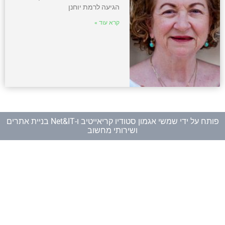
הגיעה לרמת יוחנן
קרא עוד »
פותח על ידי
שמשי אגמון סטודיו קריאייטיב
ו-
Net&IT בניית אתרים
ושירותי מחשוב