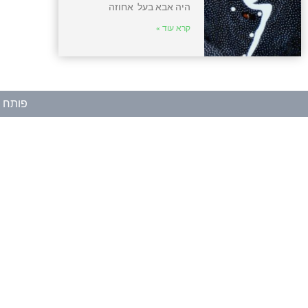
היה אבא בעל אחוזה
קרא עוד »
פותח ע