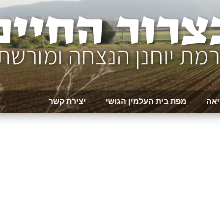
יאה
מפת בית העלמין הגושי
יצירת קשר