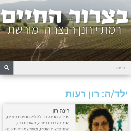
ילד/ה: רון רעות
רינה רון
פרידה מרינה רון ז"ל ליל מסיבת פורים,
החגיגה כבר נגמרה, האורות כבו,
התחפושות הוסרו, וכשאשמורת תיכונה