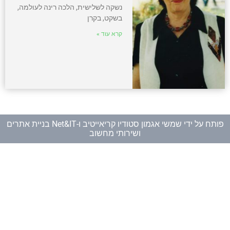
נשקה לשלישית, הלכה רינה לעולמה,
בשקט, בקרן
קרא עוד »
פותח על ידי
שמשי אגמון סטודיו קריאייטיב
ו-
Net&IT בניית אתרים
ושירותי מחשוב