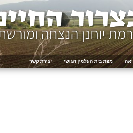
יאה
מפת בית העלמין הגושי
יצירת קשר