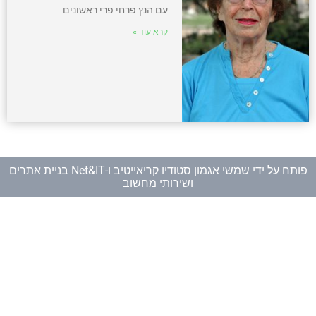
עם הנץ פרחי פרי ראשונים
קרא עוד »
פותח על ידי
שמשי אגמון סטודיו קריאייטיב
ו-
Net&IT בניית אתרים
ושירותי מחשוב