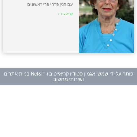
עם הנץ פרחי פרי ראשונים
קרא עוד »
פותח על ידי
שמשי אגמון סטודיו קריאייטיב
ו-
Net&IT בניית אתרים
ושירותי מחשוב