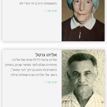
המשפחה היה בית יהודי לא
קרא עוד »
אליהו גרטל
אליהו גרטל ז"ל לדמותו של אליהו -
מתתיהו שלם לפני מספר שנים, באחת
התערוכות החג בביתן "הווי ומועד",
ניגש אלי אליהו הציג שאלות וגילה
קרא עוד »