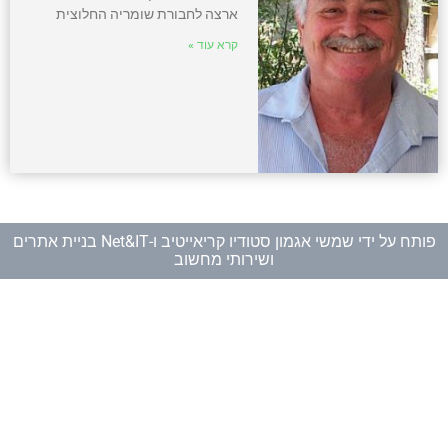
ארצה לחבורת שומריה החלוצית
קרא עוד »
פותח על ידי
שמשי אגמון סטודיו קריאייטיב
ו-
Net&IT בניית אתרים
ושירותי מחשוב