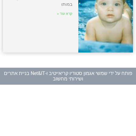
במותו
קרא עוד »
פותח על ידי
שמשי אגמון סטודיו קריאייטיב
ו-
Net&IT בניית אתרים
ושירותי מחשוב