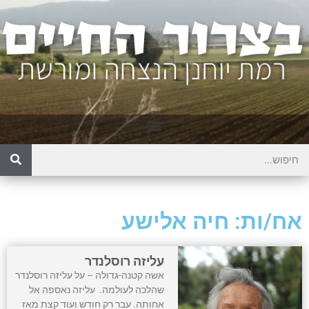
אח/ות: חיה אלישע
עליזה רוסלנדר
אשה קטנה-גדולה – על עליזה רוסלנדר
שהלכה לעולמה. עליזה נאספה אל
אחותה. עבר רק חודש ועוד קצת מאז