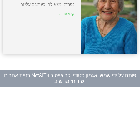
נפרדנו מגאולה וכעת גם עליזה
קרא עוד »
פותח על ידי
שמשי אגמון סטודיו קריאייטיב
ו-
Net&IT בניית אתרים
ושירותי מחשוב