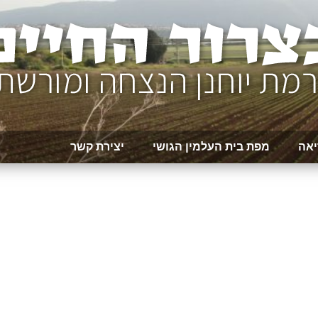
יאה
מפת בית העלמין הגושי
יצירת קשר