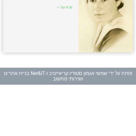
קרא עוד »
פותח על ידי
שמשי אגמון סטודיו קריאייטיב
ו-
Net&IT בניית אתרים
ושירותי מחשוב