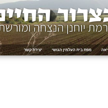
יאה
מפת בית העלמין הגושי
יצירת קשר