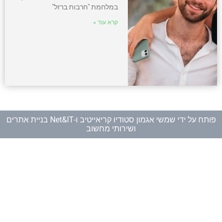
במלחמת "חרבות ברזל"
קרא עוד »
פותח על ידי
שמשי אגמון סטודיו קריאייטיב
ו-
Net&IT בניית אתרים
ושירותי מחשוב