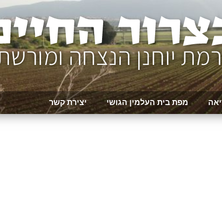
יאה
מפת בית העלמין הגושי
יצירת קשר