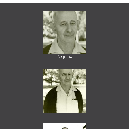
אהרון גלר