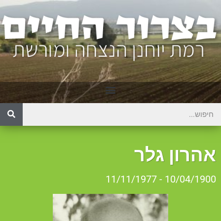
הרון גלר
10/04/1900 - 11/11/