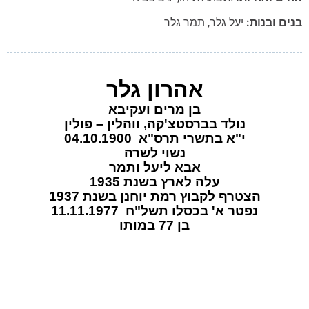
ם ובנות:
יעל גלר
,
תמר גלר
אהרון גלר
בן מרים ועקיבא
נולד בברסטצ'קה, ווהלין – פולין
י"א בתשרי תרס"א 04.10.1900
נשוי לשרה
אבא ליעל ותמר
עלה לארץ בשנת 1935
הצטרף לקבוץ רמת יוחנן בשנת 1937
נפטר א' בכסלו תשל"ח 11.11.1977
בן 77 במותו