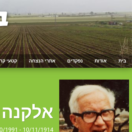
בית
אודות
נפקדים
אתרי הנצחה
קטעי קר
אלקנה 
10/11/1914 - 03/10/1991