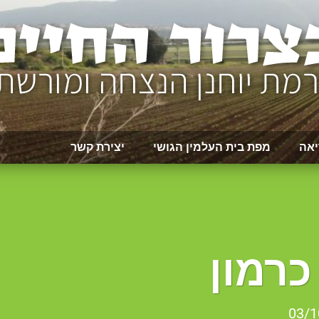
יאה
מפת בית העלמין הגושי
יצירת קשר
כרמון