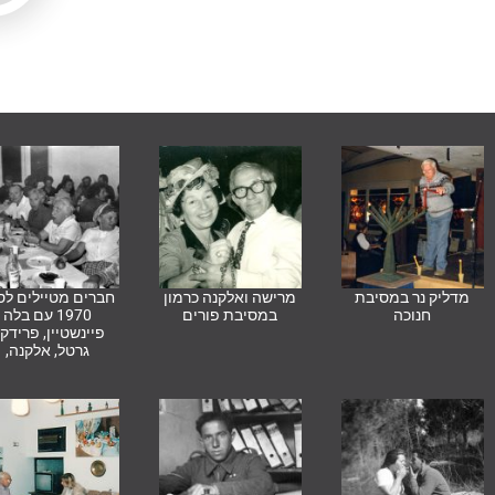
מדליק נר במסיבת
מרישה ואלקנה כרמון
חברים מטיילים לסי
חנוכה
במסיבת פורים
1970 עם בלה
פיינשטיין, פרידק
גרטל, אלקנה,