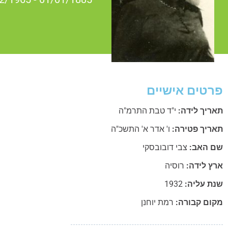
פרטים אישיים
תאריך לידה:
י"ד טבת התרמ"ה
תאריך פטירה:
ו' אדר א' התשכ"ה
שם האב:
צבי דובובסקי
ארץ לידה:
רוסיה
שנת עליה:
1932
מקום קבורה:
רמת יוחנן