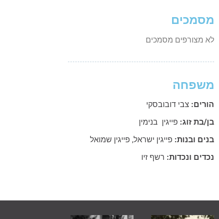
מסמכים
לא מצורפים מסמכים
משפחה
הורים:
צבי דובובסקי
בן/בת זוג:
פייגין בנימין
בנים ובנות:
פייגין ישראל
,
פייגין שמואל
נכדים ונכדות:
רשף זיו