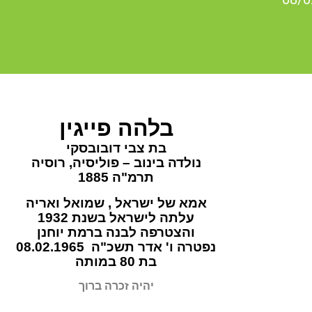
בלהה פייגין
בת צבי דובובסקי
נולדה בינוב – פוליסיה, רוסיה
תרמ"ה 1885
אמא של ישראל , שמואל ואריה
עלתה לישראל בשנת 1932
והצטרפה לבנה ברמת יוחנן
נפטרה ו' אדר תשכ"ה 08.02.1965
בת 80 במותה
יהיה זכרה ברוך