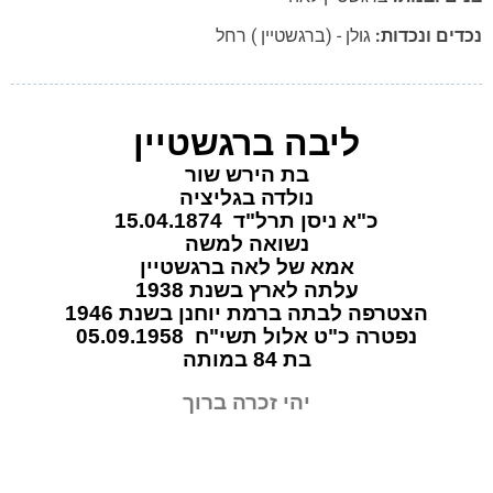
ים ונכדות:
גולן - (ברגשטיין ) רחל
ליבה ברגשטיין
בת הירש שור
נולדה בגליציה
כ"א ניסן תרל"ד 15.04.1874
נשואה למשה
אמא של לאה ברגשטיין
עלתה לארץ בשנת 1938
הצטרפה לבתה ברמת יוחנן בשנת 1946
נפטרה כ"ט אלול תשי"ח 05.09.1958
בת 84 במותה
יהי זכרה ברוך