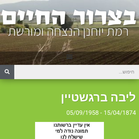
יבה ברגשטיין
15/04/1874 - 05/09/