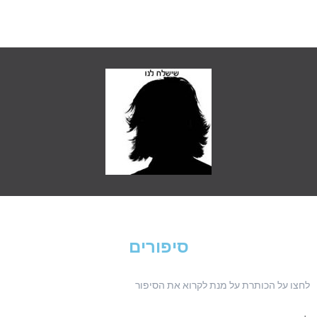
סיפורים
ו על הכותרת על מנת לקרוא את הסיפור