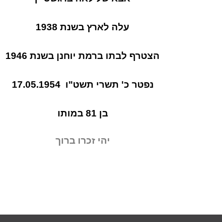
עלה לארץ בשנת 1938
הצטרף לבתו ברמת יוחנן בשנת 1946
נפטר כ' תשרי תשט"ו
17.05.1954
בן 81 במותו
יהי זכרו ברוך