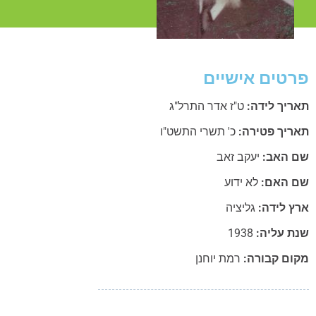
פרטים אישיים
תאריך לידה:
ט"ז אדר התרל"ג
תאריך פטירה:
כ' תשרי התשט"ו
שם האב:
יעקב זאב
שם האם:
לא ידוע
ארץ לידה:
גליציה
שנת עליה:
1938
מקום קבורה:
רמת יוחנן