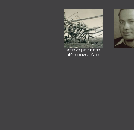
ברמת יוחנן בעבודה
בפלחה שנות ה 40