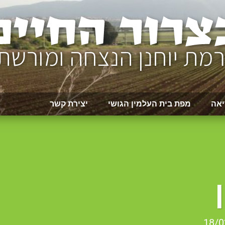
יאה
מפת בית העלמין הגושי
יצירת קשר