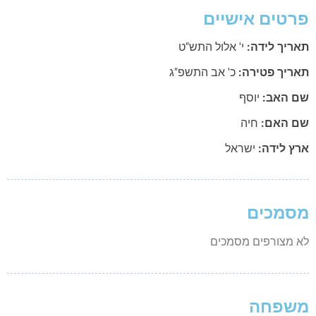
פרטים אישיים
תאריך לידה:
י' אלול התש"ט
תאריך פטירה:
כ' אב התשפ"ג
שם האב:
יוסף
שם האם:
חיה
ארץ לידה:
ישראל
מסמכים
לא מצורפים מסמכים
משפחה