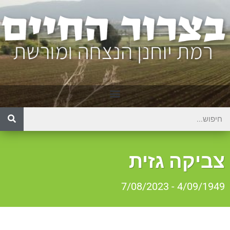
צביקה גזית
4/09/1949 - 7/08/2023