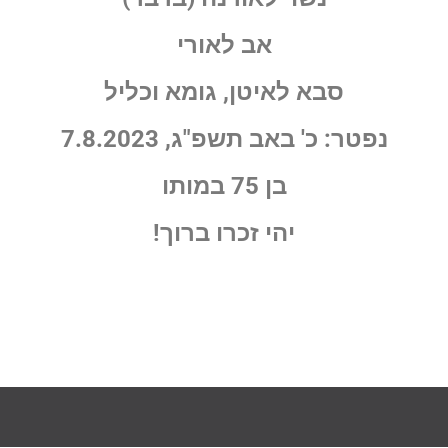
אב לאורי
סבא לאיטן, גומא וכליל
נפטר: כ' באב תשפ"ג, 7.8.2023
בן 75 במותו
יהי זכרו ברוך!