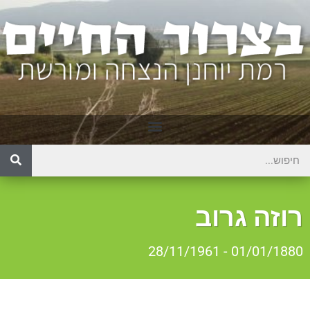
וזה גרוב
01/01/1880 - 28/11/