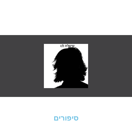
סיפורים