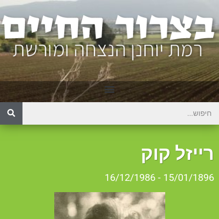
ייזל קוק
15/01/1896 - 16/12/