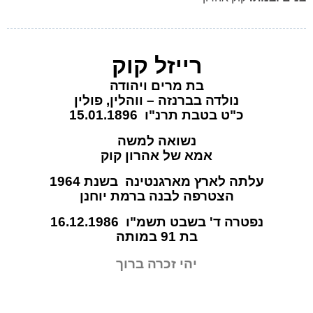
רייזל קוק
בת מרים ויהודה
נולדה בברנזה – ווהלין, פולין
כ"ט בטבת תרנ"ו 15.01.1896
נשואה למשה
אמא של אהרון קוק
עלתה לארץ מארגנטינה בשנת 1964
הצטרפה לבנה ברמת יוחנן
נפטרה ד' בשבט תשמ"ו 16.12.1986
בת 91 במותה
יהי זכרה ברוך