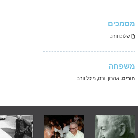
מסמכים
שלום וורם
משפחה
הורים:
אהרון וורם
,
מיכל וורם