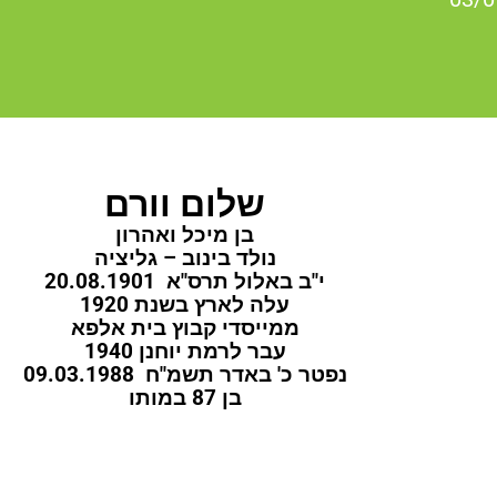
שלום וורם
בן מיכל ואהרון
נולד בינוב – גליציה
י"ב באלול תרס"א 20.08.1901
עלה לארץ בשנת 1920
ממייסדי קבוץ בית אלפא
עבר לרמת יוחנן 1940
נפטר כ' באדר תשמ"ח 09.03.1988
בן 87 במותו