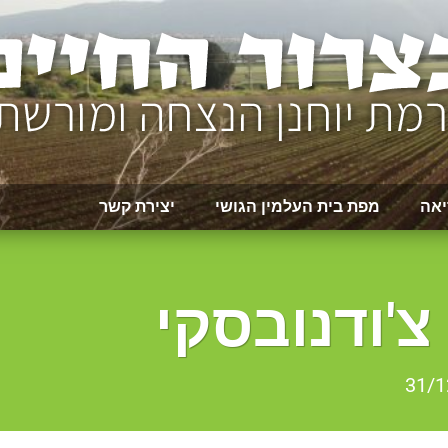
יאה
מפת בית העלמין הגושי
יצירת קשר
'ודנובסקי