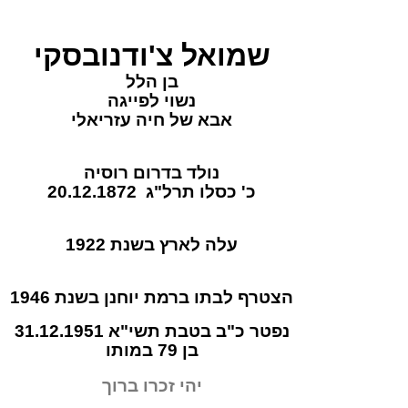
שמואל צ'ודנובסקי
בן הלל
נשוי לפייגה
אבא של חיה עזריאלי
נולד בדרום רוסיה
כ' כסלו תרל"ג 20.12.1872
עלה לארץ בשנת 1922
הצטרף לבתו ברמת יוחנן בשנת 1946
נפטר כ"ב בטבת תשי"א 31.12.1951
בן 79 במותו
יהי זכרו ברוך