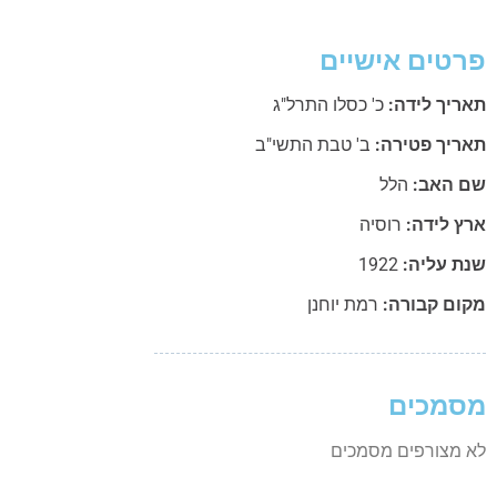
פרטים אישיים
תאריך לידה:
כ' כסלו התרל"ג
תאריך פטירה:
ב' טבת התשי"ב
שם האב:
הלל
ארץ לידה:
רוסיה
שנת עליה:
1922
מקום קבורה:
רמת יוחנן
מסמכים
לא מצורפים מסמכים