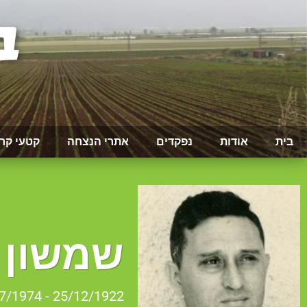
בית
אודות
נפקדים
אתרי הנצחה
קטעי קר
שמשון 
25/12/1922 - 01/07/1974