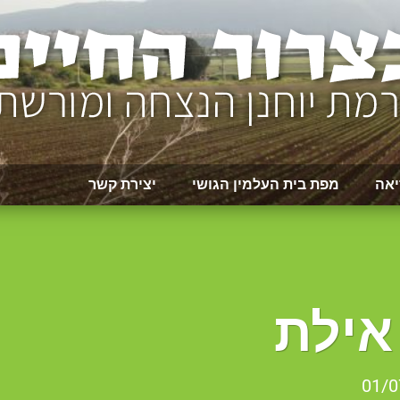
יאה
מפת בית העלמין הגושי
יצירת קשר
אילת