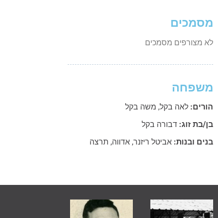
מסמכים
לא מצורפים מסמכים
משפחה
הורים:
לאה בקל
,
משה בקל
בן/בת זוג:
דבורה בקל
בנים ובנות:
אביטל ריזנר
,
אדווה
,
תרצה