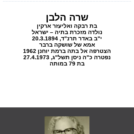
שרה הלבן
בת רבקה ואליעזר ארקין
נולדה מזכרת בתיה – ישראל
י"ב באדר תרנ"ד, 20.3.1894
אמא של שושקה ברבר
הצטרפה אל בתה ברמת יוחנן 1962
נפטרה כ"ה ניסן תשל"ג, 27.4.1973
בת 79 במותה