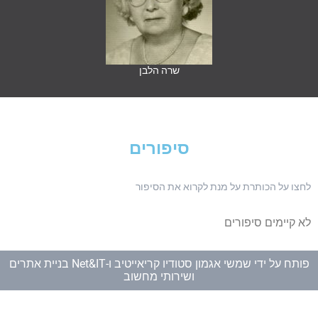
שרה הלבן
סיפורים
ו על הכותרת על מנת לקרוא את הסיפור
קיימים סיפורים
תח על ידי
שמשי אגמון סטודיו קריאייטיב
ו-
Net&IT בניית אתרים
ושירותי מחשוב