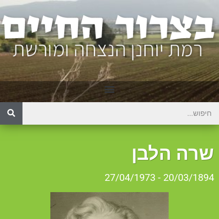
רה הלבן
20/03/1894 - 27/04/